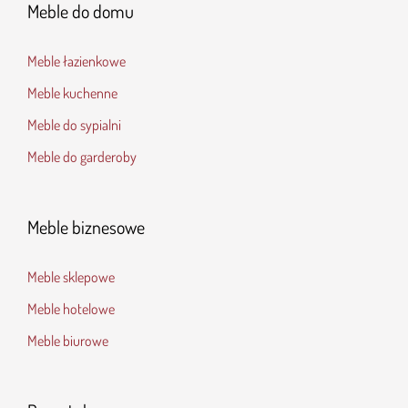
Meble do domu
Meble łazienkowe
Meble kuchenne
Meble do sypialni
Meble do garderoby
Meble biznesowe
Meble sklepowe
Meble hotelowe
Meble biurowe