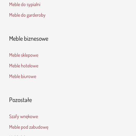
Meble do sypialni
Meble do garderoby
Meble biznesowe
Meble sklepowe
Meble hotelowe
Meble biurowe
Pozostałe
Szafy wnękowe
Meble pod zabudowę