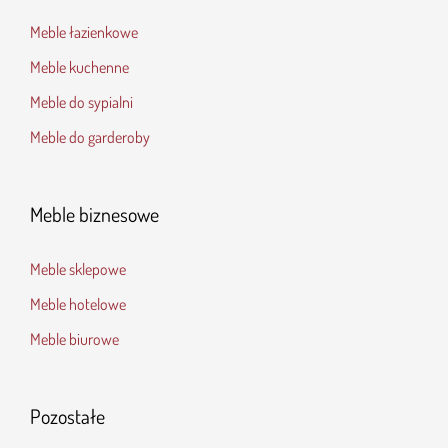
Meble łazienkowe
Meble kuchenne
Meble do sypialni
Meble do garderoby
Meble biznesowe
Meble sklepowe
Meble hotelowe
Meble biurowe
Pozostałe