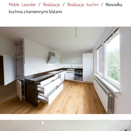
Meble Leander
/
Realizacje
/
Realizacje kuchni
/
Niewielka
kuchnia z kamiennymi blatami