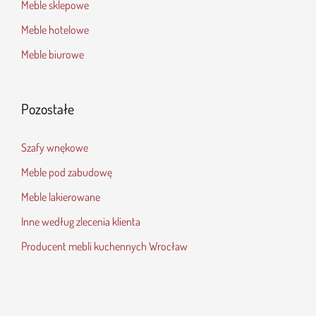
Meble sklepowe
Meble hotelowe
Meble biurowe
Pozostałe
Szafy wnękowe
Meble pod zabudowę
Meble lakierowane
Inne według zlecenia klienta
Producent mebli kuchennych Wrocław