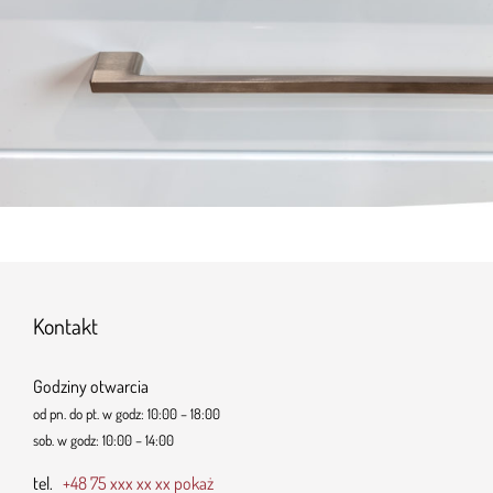
Kontakt
Godziny otwarcia
od pn. do pt. w godz: 10:00 – 18:00
sob. w godz: 10:00 – 14:00
tel.
+48 75 xxx xx xx pokaż