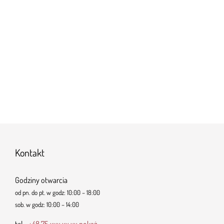
Kontakt
Godziny otwarcia
od pn. do pt. w godz: 10:00 – 18:00
sob. w godz: 10:00 – 14:00
tel.
+48 75 xxx xx xx pokaż