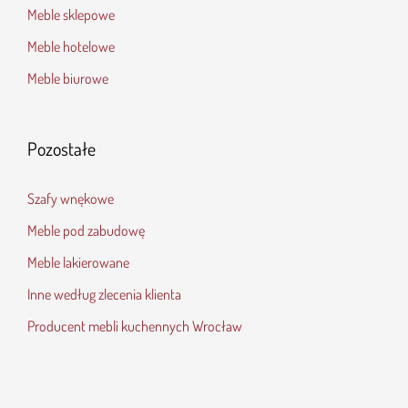
Meble sklepowe
Meble hotelowe
Meble biurowe
Pozostałe
Szafy wnękowe
Meble pod zabudowę
Meble lakierowane
Inne według zlecenia klienta
Producent mebli kuchennych Wrocław