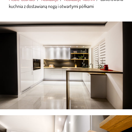
kuchnia z dostawianą nogą i otwartymi półkami