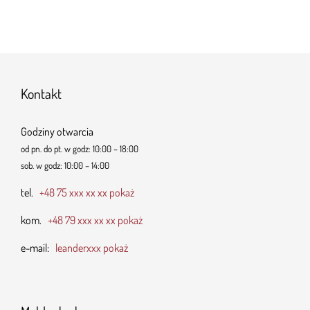
Kontakt
Godziny otwarcia
od pn. do pt. w godz: 10:00 – 18:00
sob. w godz: 10:00 – 14:00
tel.
+48 75 xxx xx xx pokaż
kom.
+48 79 xxx xx xx pokaż
e-mail:
leanderxxx pokaż