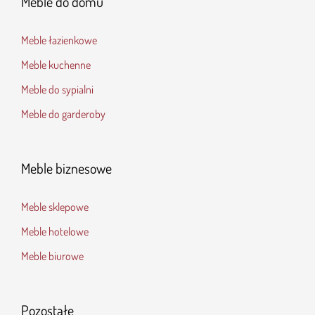
Meble do domu
Meble łazienkowe
Meble kuchenne
Meble do sypialni
Meble do garderoby
Meble biznesowe
Meble sklepowe
Meble hotelowe
Meble biurowe
Pozostałe