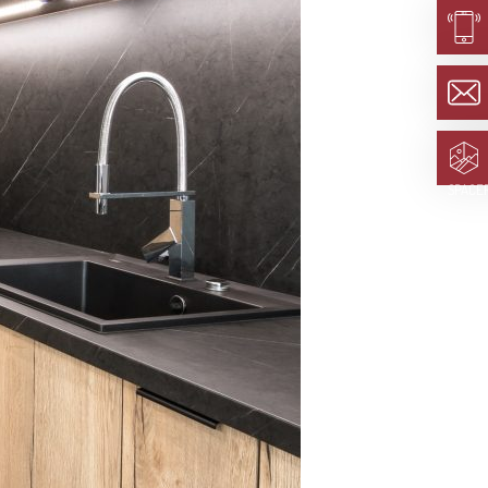
SPACE