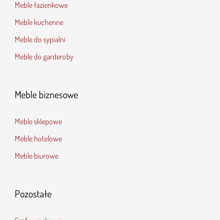
Meble łazienkowe
Meble kuchenne
Meble do sypialni
Meble do garderoby
Meble biznesowe
Meble sklepowe
Meble hotelowe
Meble biurowe
Pozostałe