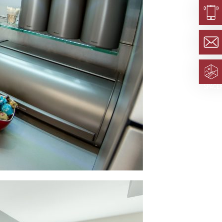
SPACE