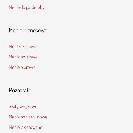
Meble do garderoby
Meble biznesowe
Meble sklepowe
Meble hotelowe
Meble biurowe
Pozostałe
Szafy wnękowe
Meble pod zabudowę
Meble lakierowane