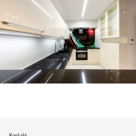
Kontakt