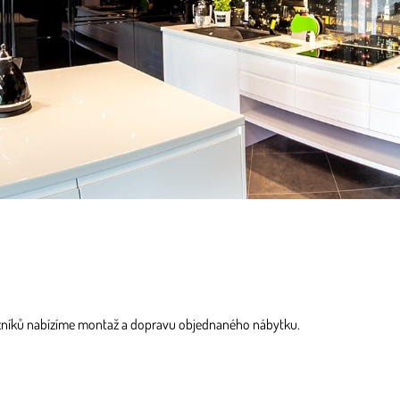
zníků nabízíme montaž a dopravu objednaného nábytku.